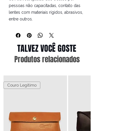
pessoas não capacitadas, contato das
lentes com materiais rígidos, abrasivos,
entre outros.
TALVEZ VOCÊ GOSTE
Produtos relacionados
Couro Legítimo