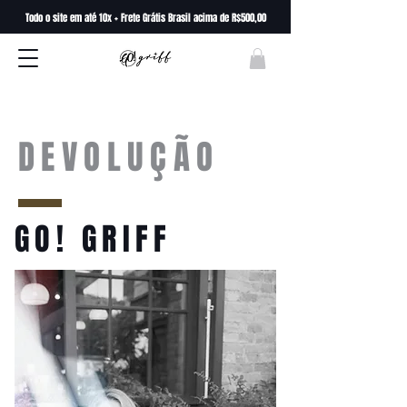
Todo o site em até 10x + Frete Grátis Brasil acima de R$500,00
POLÍTICA DE
DEVOLUÇÃO
GO! GRIFF