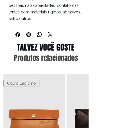
pessoas não capacitadas, contato das
lentes com materiais rígidos, abrasivos,
entre outros.
TALVEZ VOCÊ GOSTE
Produtos relacionados
Couro Legítimo